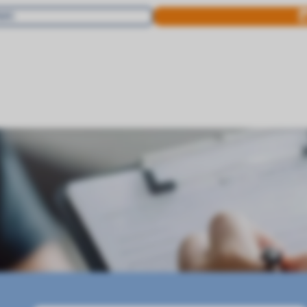
IKI
KONTO PACJENTA