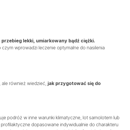
przebieg lekki, umiarkowany bądź ciężki.
 czym wprowadzi leczenie optymalne do nasilenia
 ale również wiedzieć,
jak przygotować się do
je podróż w inne warunki klimatyczne, lot samolotem lub
a profilaktyczne dopasowane indywidualnie do charakteru