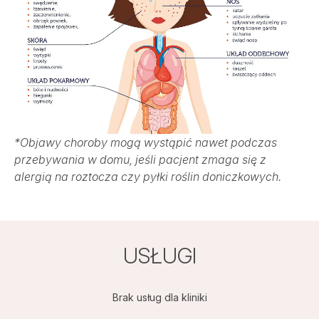
*Objawy choroby mogą wystąpić nawet podczas
przebywania w domu, jeśli pacjent zmaga się z
alergią na roztocza czy pyłki roślin doniczkowych.
USŁUGI
Brak usług dla kliniki