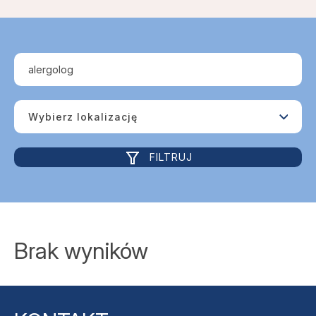
alergolog
Wybierz lokalizację
FILTRUJ
Brak wyników