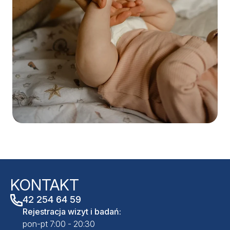
KONTAKT
42 254 64 59
Rejestracja wizyt i badań:
pon-pt 7:00 - 20:30