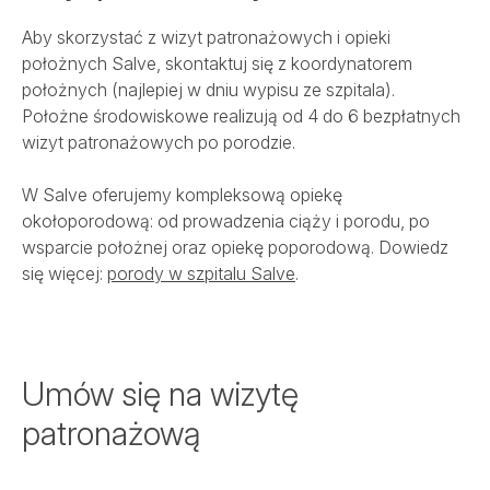
Aby skorzystać z wizyt patronażowych i opieki
położnych Salve, skontaktuj się z koordynatorem
położnych (najlepiej w dniu wypisu ze szpitala).
Położne środowiskowe realizują od 4 do 6 bezpłatnych
wizyt patronażowych po porodzie.
W Salve oferujemy kompleksową opiekę
okołoporodową: od prowadzenia ciąży i porodu, po
wsparcie położnej oraz opiekę poporodową. Dowiedz
się więcej:
porody w szpitalu Salve
.
Umów się na wizytę
patronażową