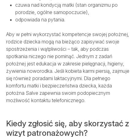
czuwa nad kondycją matki (stan organizmu po
porodzie, ogólne samopoczucie),
odpowiada na pytania.
Aby w pełni wykorzystać kompetencje swojej położnej,
rodzice dziecka mogą na bieżąco zapisywać swoje
spostrzeżenia i wątpliwości – tak, aby podczas
spotkania niczego nie pominąć. Jednym z zadań
położnej jest edukacja w zakresie pielęgnacji, higieny,
żywienia noworodka. Jeśli kobieta karmi piersią, zajmuje
się również poradami laktacyjnymi. Dla pełnego
komfortu matki i bezpieczeństwa dziecka, każda
położna Salve zapewnia swoim podopiecznym
możliwość kontaktu telefonicznego.
Kiedy zgłosić się, aby skorzystać z
wizyt patronażowych?