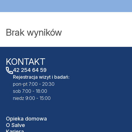
Brak wyników
KONTAKT
42 254 64 59
Rejestracja wizyt i badań:
pon-pt 7:00 - 20:30
sob 7:00 - 18:00
niedz 9:00 - 15:00
Opieka domowa
O Salve
Kariera