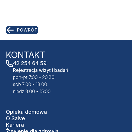
POWRÓT
KONTAKT
42 254 64 59
Rejestracja wizyt i badań:
pon-pt 7:00 - 20:30
sob 7:00 - 18:00
niedz 9:00 - 15:00
Opieka domowa
O Salve
Kariera
Żywienie dla zdrowia