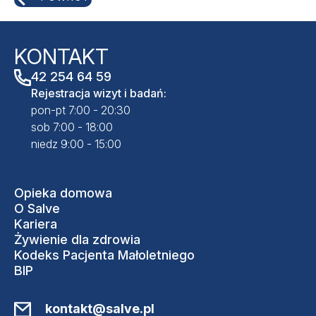
KONTAKT
42 254 64 59
Rejestracja wizyt i badań:
pon-pt 7:00 - 20:30
sob 7:00 - 18:00
niedz 9:00 - 15:00
Opieka domowa
O Salve
Kariera
Żywienie dla zdrowia
Kodeks Pacjenta Małoletniego
BIP
kontakt@salve.pl