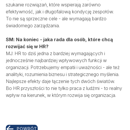
szukanie rozwiązań, które wspierają zarówno
efektywność, jak i długofalową kondycję zespołów.
To nie są sprzeczne cele - ale wymagają bardzo
świadomego zarządzania.
SM: Na koniec - jaka rada dla osób, które chcą
rozwijać się w HR?
MJ: HR to dziś jedna z bardziej wymagających i
jednocześnie najbardziej wpływowych funkcji w
organizacji. Potrzebujemy empatii i uważności - ale też
analityki, rozumienia biznesu i strategicznego myślenia.
Najlepsze efekty daje łączenie tych dwóch światów.
Bo HR przyszłości to nie tylko praca z ludźmi - to realny
wpływ na kierunek, w którym rozwija się organizacja.
POWRÓT