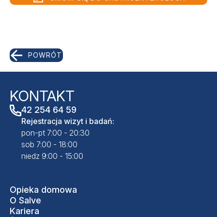
POWRÓT
KONTAKT
42 254 64 59
Rejestracja wizyt i badań:
pon-pt 7:00 - 20:30
sob 7:00 - 18:00
niedz 9:00 - 15:00
Opieka domowa
O Salve
Kariera