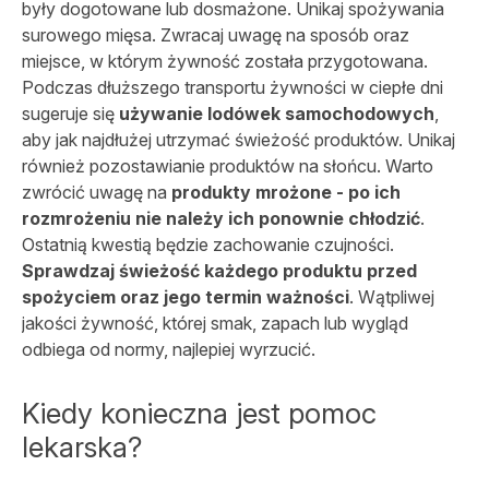
były dogotowane lub dosmażone. Unikaj spożywania
surowego mięsa. Zwracaj uwagę na sposób oraz
miejsce, w którym żywność została przygotowana.
Podczas dłuższego transportu żywności w ciepłe dni
sugeruje się
używanie lodówek samochodowych
,
aby jak najdłużej utrzymać świeżość produktów. Unikaj
również pozostawianie produktów na słońcu. Warto
zwrócić uwagę na
produkty mrożone - po ich
rozmrożeniu nie należy ich ponownie chłodzić
.
Ostatnią kwestią będzie zachowanie czujności.
Sprawdzaj świeżość każdego produktu przed
spożyciem oraz jego termin ważności
. Wątpliwej
jakości żywność, której smak, zapach lub wygląd
odbiega od normy, najlepiej wyrzucić.
Kiedy konieczna jest pomoc
lekarska?