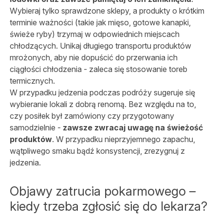
Wybieraj tylko sprawdzone sklepy, a produkty o krótkim
terminie ważności (takie jak mięso, gotowe kanapki,
świeże ryby) trzymaj w odpowiednich miejscach
chłodzących. Unikaj długiego transportu produktów
mrożonych, aby nie dopuścić do przerwania ich
ciągłości chłodzenia - zaleca się stosowanie toreb
termicznych.
W przypadku jedzenia podczas podróży sugeruje się
wybieranie lokali z dobrą renomą. Bez względu na to,
czy posiłek był zamówiony czy przygotowany
samodzielnie -
zawsze zwracaj uwagę na świeżość
produktów
. W przypadku nieprzyjemnego zapachu,
wątpliwego smaku bądź konsystencji, zrezygnuj z
jedzenia.
Objawy zatrucia pokarmowego –
kiedy trzeba zgłosić się do lekarza?