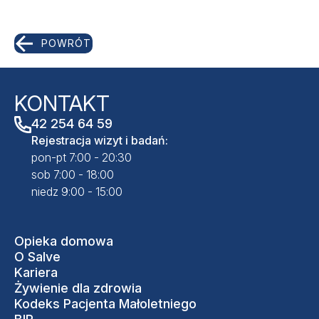
POWRÓT
KONTAKT
42 254 64 59
Rejestracja wizyt i badań:
pon-pt 7:00 - 20:30
sob 7:00 - 18:00
niedz 9:00 - 15:00
Opieka domowa
O Salve
Kariera
Żywienie dla zdrowia
Kodeks Pacjenta Małoletniego