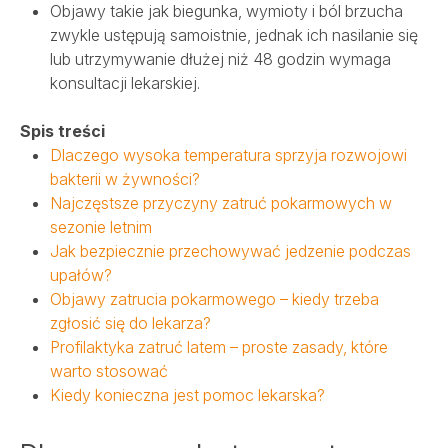
Objawy takie jak biegunka, wymioty i ból brzucha
zwykle ustępują samoistnie, jednak ich nasilanie się
lub utrzymywanie dłużej niż 48 godzin wymaga
konsultacji lekarskiej.
Spis treści
Dlaczego wysoka temperatura sprzyja rozwojowi
bakterii w żywności?
Najczęstsze przyczyny zatruć pokarmowych w
sezonie letnim
Jak bezpiecznie przechowywać jedzenie podczas
upałów?
Objawy zatrucia pokarmowego – kiedy trzeba
zgłosić się do lekarza?
Profilaktyka zatruć latem – proste zasady, które
warto stosować
Kiedy konieczna jest pomoc lekarska?