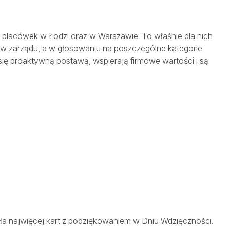
 8 placówek w Łodzi oraz w Warszawie. To właśnie dla nich
w zarządu, a w głosowaniu na poszczególne kategorie
ię proaktywną postawą, wspierają firmowe wartości i są
ła najwięcej kart z podziękowaniem w Dniu Wdzięczności.