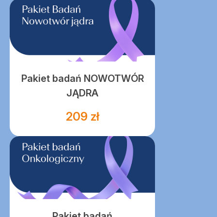
Pakiet badań NOWOTWÓR
JĄDRA
209 zł
Pakiet badań