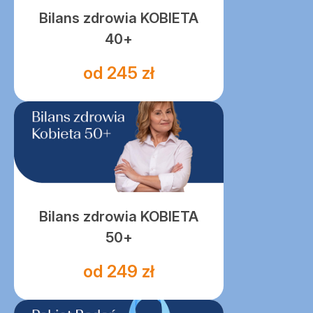
Bilans zdrowia KOBIETA
40+
od 245 zł
Bilans zdrowia KOBIETA
50+
od 249 zł