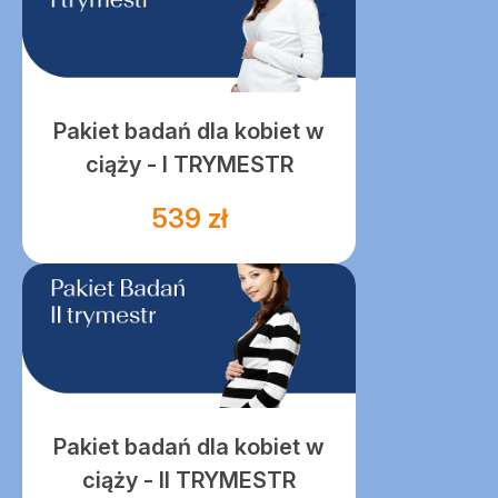
Pakiet badań dla kobiet w
ciąży - I TRYMESTR
539 zł
Pakiet badań dla kobiet w
ciąży - II TRYMESTR