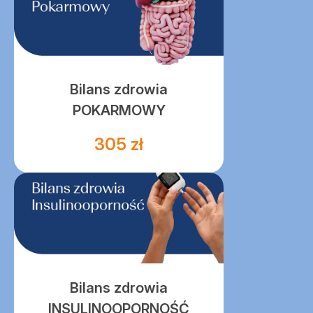
Bilans zdrowia
POKARMOWY
305 zł
Bilans zdrowia
INSULINOOPORNOŚĆ