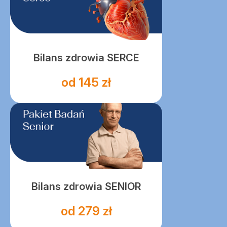
Bilans zdrowia SERCE
od 145 zł
Bilans zdrowia SENIOR
od 279 zł