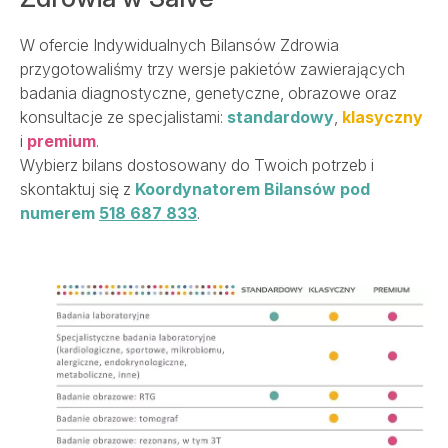
W ofercie Indywidualnych Bilansów Zdrowia
przygotowaliśmy trzy wersje pakietów zawierających
badania diagnostyczne, genetyczne, obrazowe oraz
konsultacje ze specjalistami:
standardowy
,
klasyczny
i
premium
.
Wybierz bilans dostosowany do Twoich potrzeb i
skontaktuj się z
Koordynatorem Bilansów pod
numerem
518 687 833
.