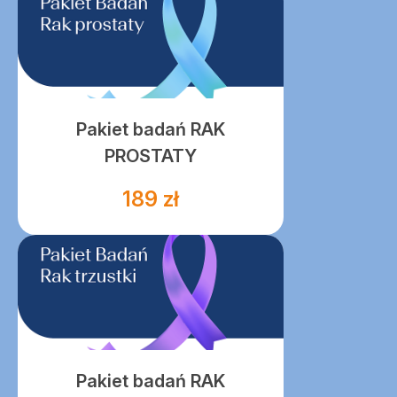
Pakiet badań RAK
PROSTATY
189 zł
Pakiet badań RAK