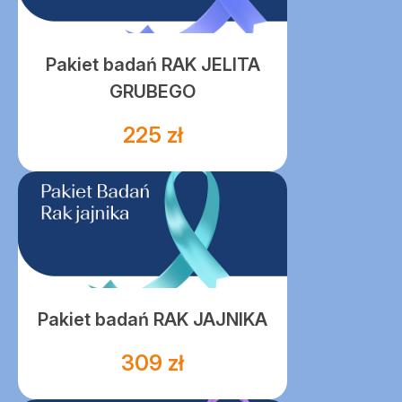
Pakiet badań RAK JELITA
GRUBEGO
225 zł
Pakiet badań RAK JAJNIKA
309 zł