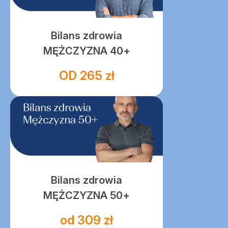
Bilans zdrowia
MĘŻCZYZNA 40+
OD 265 zł
Bilans zdrowia
MĘŻCZYZNA 50+
od 309 zł