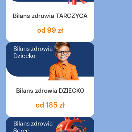
Bilans zdrowia TARCZYCA
od 99 zł
Bilans zdrowia DZIECKO
od 185 zł