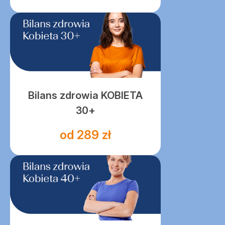
Bilans zdrowia KOBIETA
30+
od 289 zł