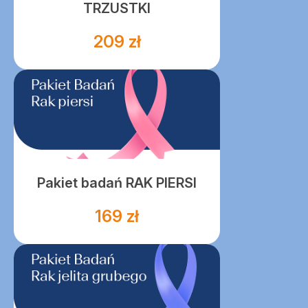
TRZUSTKI
209 zł
Pakiet badań RAK PIERSI
169 zł