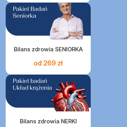
Bilans zdrowia SENIORKA
od 269 zł
Bilans zdrowia NERKI