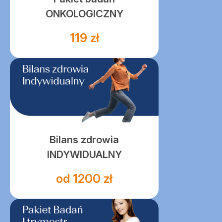
ONKOLOGICZNY
119 zł
Bilans zdrowia
INDYWIDUALNY
od 1200 zł