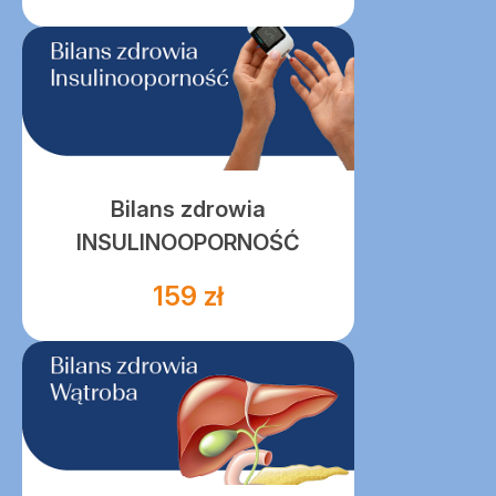
Bilans zdrowia
INSULINOOPORNOŚĆ
159 zł