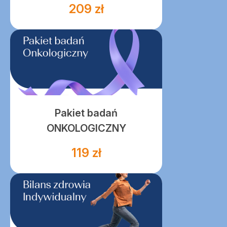
209 zł
Pakiet badań
ONKOLOGICZNY
119 zł