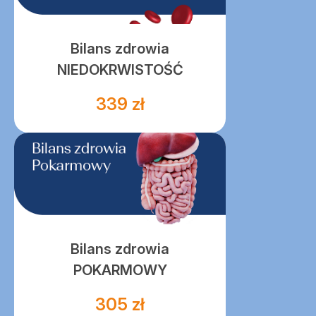
Bilans zdrowia
NIEDOKRWISTOŚĆ
339 zł
Bilans zdrowia
POKARMOWY
305 zł