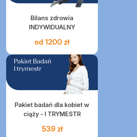
Bilans zdrowia
INDYWIDUALNY
od 1200 zł
Pakiet badań dla kobiet w
ciąży - I TRYMESTR
539 zł