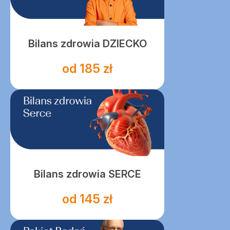
Bilans zdrowia DZIECKO
od 185 zł
Bilans zdrowia SERCE
od 145 zł