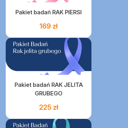
Pakiet badań RAK PIERSI
169 zł
Pakiet badań RAK JELITA
GRUBEGO
225 zł