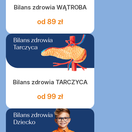
Bilans zdrowia WĄTROBA
od 89 zł
Bilans zdrowia TARCZYCA
od 99 zł