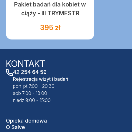
Pakiet badań dla kobiet w
ciąży - III TRYMESTR
395 zł
KONTAKT
42 254 64 59
Rejestracja wizyt i badań:
pon-pt 7:00 - 20:30
sob 7:00 - 18:00
niedz 9:00 - 15:00
Opieka domowa
O Salve