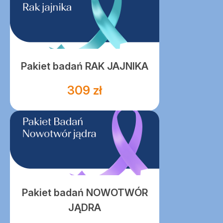
Pakiet badań RAK JAJNIKA
309 zł
Pakiet badań NOWOTWÓR
JĄDRA