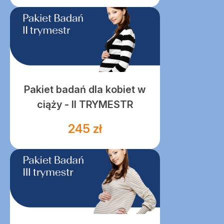
Pakiet badań dla kobiet w
ciąży - II TRYMESTR
245 zł