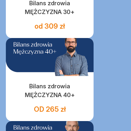
Bilans zdrowia
MĘŻCZYZNA 30+
od 309 zł
Bilans zdrowia
MĘŻCZYZNA 40+
OD 265 zł