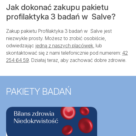
Jak dokonać zakupu pakietu
profilaktyka 3 badań w Salve?
Zakup pakietu Profilaktyka 3 badań w Salve jest
niezwykle prosty. Możesz to zrobić osobiście,
odwiedzając
jedną z naszych placówek
, lub
skontaktować się z nami telefonicznie pod numerem:
42
254 64 59
. Działaj teraz, aby zachować dobre zdrowie.
PAKIETY BADAŃ