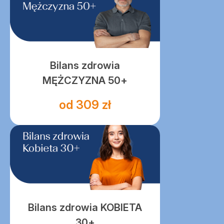
Bilans zdrowia
MĘŻCZYZNA 50+
od 309 zł
Bilans zdrowia KOBIETA
30+